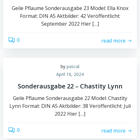
Geile Pflaume Sonderausgabe 23 Model: Ella Knox
Format: DIN A5 Aktbilder: 42 Veröffentlicht:
September 2022 Hier […]
0
read more
by
pascal
April 16, 2024
Sonderausgabe 22 – Chastity Lynn
Geile Pflaume Sonderausgabe 22 Model: Chastity
Lynn Format: DIN A5 Aktbilder: 38 Veröffentlicht: Juli
2022 Hier […]
0
read more