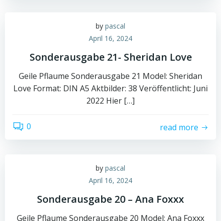
by
pascal
April 16, 2024
Sonderausgabe 21- Sheridan Love
Geile Pflaume Sonderausgabe 21 Model: Sheridan
Love Format: DIN A5 Aktbilder: 38 Veröffentlicht: Juni
2022 Hier […]
0
read more
by
pascal
April 16, 2024
Sonderausgabe 20 – Ana Foxxx
Geile Pflaume Sonderausgabe 20 Model: Ana Foxxx