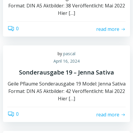
Format: DIN A5 Aktbilder: 38 Veröffentlicht: Mai 2022
Hier […]
0
read more
by
pascal
April 16, 2024
Sonderausgabe 19 – Jenna Sativa
Geile Pflaume Sonderausgabe 19 Model: Jenna Sativa
Format: DIN A5 Aktbilder: 42 Veröffentlicht: Mai 2022
Hier […]
0
read more