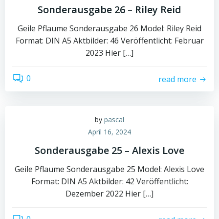
Sonderausgabe 26 – Riley Reid
Geile Pflaume Sonderausgabe 26 Model: Riley Reid
Format: DIN A5 Aktbilder: 46 Veröffentlicht: Februar
2023 Hier […]
0
read more
by
pascal
April 16, 2024
Sonderausgabe 25 – Alexis Love
Geile Pflaume Sonderausgabe 25 Model: Alexis Love
Format: DIN A5 Aktbilder: 42 Veröffentlicht:
Dezember 2022 Hier […]