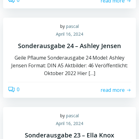
0
read more
by
pascal
April 16, 2024
Sonderausgabe 24 – Ashley Jensen
Geile Pflaume Sonderausgabe 24 Model: Ashley
Jensen Format: DIN A5 Aktbilder: 46 Veröffentlicht:
Oktober 2022 Hier […]
0
read more
by
pascal
April 16, 2024
Sonderausgabe 23 – Ella Knox