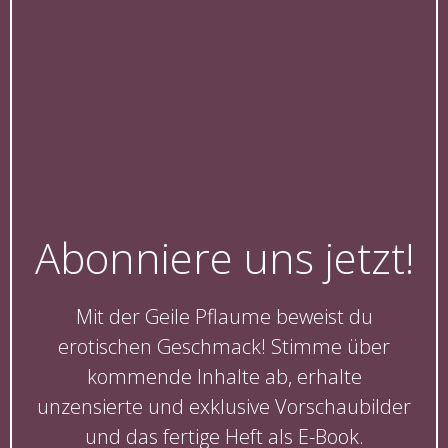
Abonniere uns jetzt!
Mit der Geile Pflaume beweist du
erotischen Geschmack! Stimme über
kommende Inhalte ab, erhalte
unzensierte und exklusive Vorschaubilder
und das fertige Heft als E-Book.