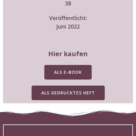
38
Veröffentlicht:
Juni 2022
Hier kaufen
ALS E-BOOK
ALS GEDRUCKTES HEFT