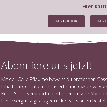
Hier kau
ALS E-BOOK
ALS 
Abonniere uns jetzt!
Mit der Geile Pflaume beweist du erotischen 
Inhalte ab, erhalte unzensierte und exklusive Vor
Book. Selbstverständlich erhalten unsere Abonne
Hefte vergünstigt als gedruckte Version zu bestell