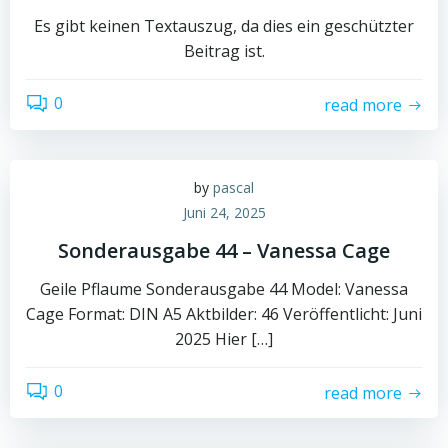
Es gibt keinen Textauszug, da dies ein geschützter
Beitrag ist.
0
read more
by
pascal
Juni 24, 2025
Sonderausgabe 44 – Vanessa Cage
Geile Pflaume Sonderausgabe 44 Model: Vanessa
Cage Format: DIN A5 Aktbilder: 46 Veröffentlicht: Juni
2025 Hier […]
0
read more