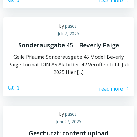
0
read more
by
pascal
Juli 7, 2025
Sonderausgabe 45 – Beverly Paige
Geile Pflaume Sonderausgabe 45 Model: Beverly
Paige Format: DIN A5 Aktbilder: 42 Veröffentlicht: Juli
2025 Hier […]
0
read more
by
pascal
Juni 27, 2025
Geschützt: content upload