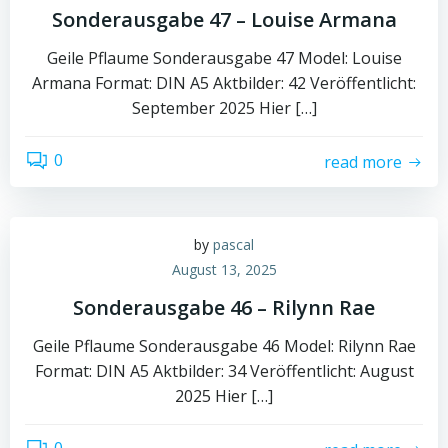
Sonderausgabe 47 – Louise Armana
Geile Pflaume Sonderausgabe 47 Model: Louise
Armana Format: DIN A5 Aktbilder: 42 Veröffentlicht:
September 2025 Hier […]
0
read more
by
pascal
August 13, 2025
Sonderausgabe 46 – Rilynn Rae
Geile Pflaume Sonderausgabe 46 Model: Rilynn Rae
Format: DIN A5 Aktbilder: 34 Veröffentlicht: August
2025 Hier […]