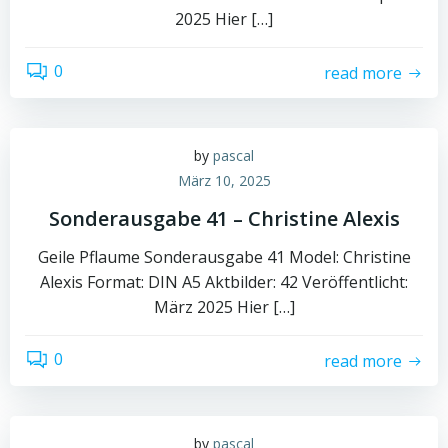
2025 Hier […]
0
read more
by
pascal
März 10, 2025
Sonderausgabe 41 – Christine Alexis
Geile Pflaume Sonderausgabe 41 Model: Christine
Alexis Format: DIN A5 Aktbilder: 42 Veröffentlicht:
März 2025 Hier […]
0
read more
by
pascal