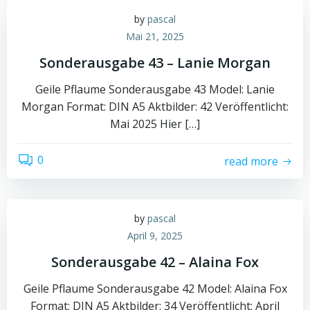
by
pascal
Mai 21, 2025
Sonderausgabe 43 – Lanie Morgan
Geile Pflaume Sonderausgabe 43 Model: Lanie
Morgan Format: DIN A5 Aktbilder: 42 Veröffentlicht:
Mai 2025 Hier […]
0
read more
by
pascal
April 9, 2025
Sonderausgabe 42 – Alaina Fox
Geile Pflaume Sonderausgabe 42 Model: Alaina Fox
Format: DIN A5 Aktbilder: 34 Veröffentlicht: April