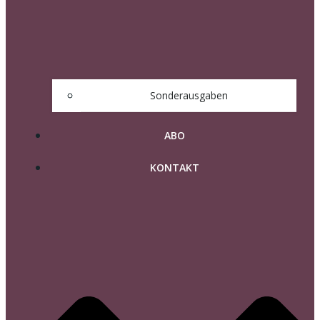
Sonderausgaben
ABO
KONTAKT