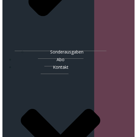
Sonderausgaben
Abo
Kontakt