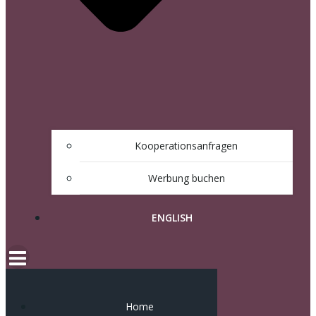
Kooperationsanfragen
Werbung buchen
ENGLISH
Home