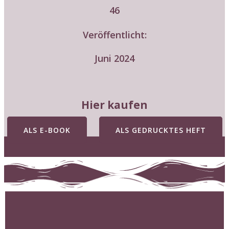
46
Veröffentlicht:
Juni 2024
Hier kaufen
ALS E-BOOK
ALS GEDRUCKTES HEFT