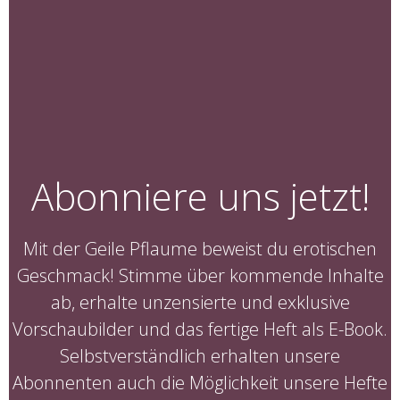
Abonniere uns jetzt!
Mit der Geile Pflaume beweist du erotischen
Geschmack! Stimme über kommende Inhalte
ab, erhalte unzensierte und exklusive
Vorschaubilder und das fertige Heft als E-Book.
Selbstverständlich erhalten unsere
Abonnenten auch die Möglichkeit unsere Hefte