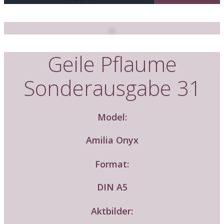
Geile Pflaume
Sonderausgabe 31
Model:
Amilia Onyx
Format:
DIN A5
Aktbilder: