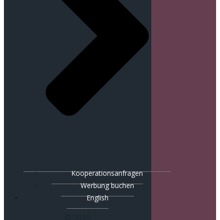
Kooperationsanfragen
Werbung buchen
English
© 2019