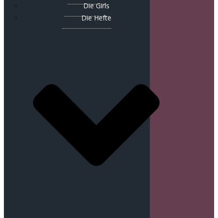
Die Girls
Die Hefte