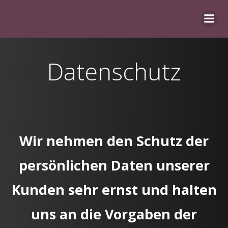
Zum
Inhalt
springen
Datenschutz
Wir nehmen den Schutz der
persönlichen Daten unserer
Kunden sehr ernst und halten
uns an die Vorgaben der