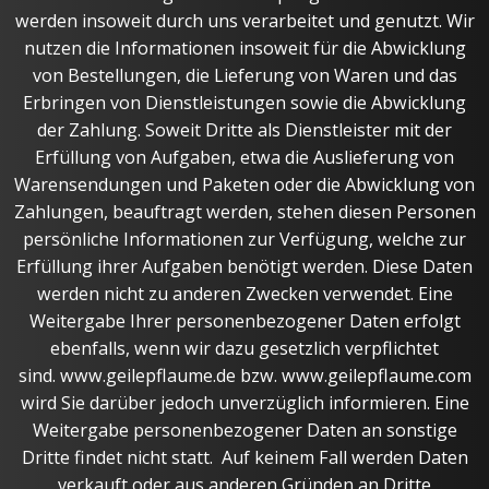
werden insoweit durch uns verarbeitet und genutzt. Wir
nutzen die Informationen insoweit für die Abwicklung
von Bestellungen, die Lieferung von Waren und das
Erbringen von Dienstleistungen sowie die Abwicklung
der Zahlung. Soweit Dritte als Dienstleister mit der
Erfüllung von Aufgaben, etwa die Auslieferung von
Warensendungen und Paketen oder die Abwicklung von
Zahlungen, beauftragt werden, stehen diesen Personen
persönliche Informationen zur Verfügung, welche zur
Erfüllung ihrer Aufgaben benötigt werden. Diese Daten
werden nicht zu anderen Zwecken verwendet. Eine
Weitergabe Ihrer personenbezogener Daten erfolgt
ebenfalls, wenn wir dazu gesetzlich verpflichtet
sind. www.geilepflaume.de bzw. www.geilepflaume.com
wird Sie darüber jedoch unverzüglich informieren. Eine
Weitergabe personenbezogener Daten an sonstige
Dritte findet nicht statt. Auf keinem Fall werden Daten
verkauft oder aus anderen Gründen an Dritte