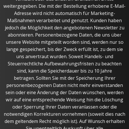
weitergegeben. Die mit der Bestellung erhobene E-Mail-
Adresse wird nicht automatisch für Marketing-
Maßnahmen verarbeitet und genutzt. Kunden haben
jedoch die Möglichkeit den angebotenen Newsletter zu
abonnieren. Personenbezogene Daten, die uns über
unsere Website mitgeteilt worden sind, werden nur so
lange gespeichert, bis der Zweck erfüllt ist, zu dem sie
uns anvertraut wurden. Soweit Handels- und
Steuerrechtliche Aufbewahrungsfristen zu beachten
sind, kann die Speicherdauer bis zu 10 Jahre
betragen. Sollten Sie mit der Speicherung Ihrer
personenbezogenen Daten nicht mehr einverstanden
sein oder eine Änderung der Daten wünschen, werden
wir auf eine entsprechende Weisung hin die Löschung
oder Sperrung Ihrer Daten veranlassen oder die
notwendigen Korrekturen vornehmen (soweit dies nach
dem geltendem Recht möglich ist). Auf Wunsch erhalten
Sie unentgeltlich Auskunft über alle