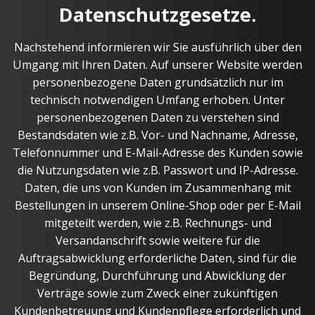
Datenschutzgesetze.
Nachstehend informieren wir Sie ausführlich über den
Umgang mit Ihren Daten. Auf unserer Website werden
personenbezogene Daten grundsätzlich nur im
technisch notwendigen Umfang erhoben. Unter
personenbezogenen Daten zu verstehen sind
Bestandsdaten wie z.B. Vor- und Nachname, Adresse,
Telefonnummer und E-Mail-Adresse des Kunden sowie
die Nutzungsdaten wie z.B. Passwort und IP-Adresse.
Daten, die uns von Kunden im Zusammenhang mit
Bestellungen in unserem Online-Shop oder per E-Mail
mitgeteilt werden, wie z.B. Rechnungs- und
Versandanschrift sowie weitere für die
Auftragsabwicklung erforderliche Daten, sind für die
Begründung, Durchführung und Abwicklung der
Verträge sowie zum Zweck einer zukünftigen
Kundenbetreuung und Kundenpflege erforderlich und